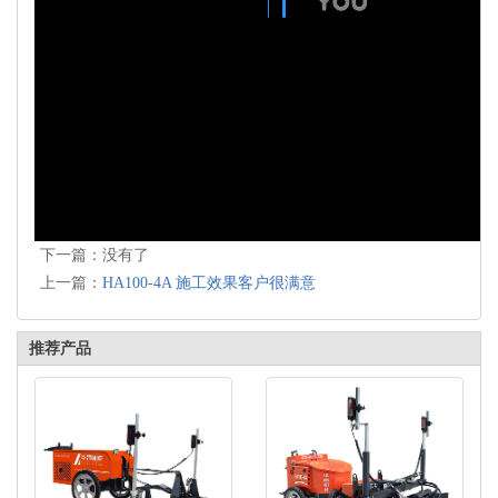
下一篇：没有了
上一篇：
HA100-4A 施工效果客户很满意
推荐产品