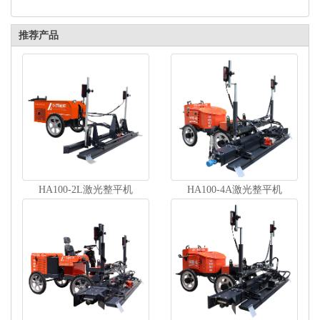
推荐产品
HA100-2L激光整平机
HA100-4A激光整平机