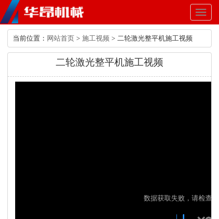
Toggl
naviga
当前位置：
网站首页
>
施工视频
> 二轮激光整平机施工视频
二轮激光整平机施工视频