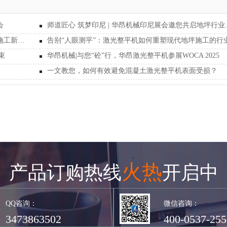
会
师道匠心 筑梦印尼
大型伸缩臂激光整平机奔赴云南普洱，助力现代化施工新篇章
束
华昂机械|与您“砼”行，华昂激光整平机参展WOCA 2025
一文教您，如何有效避免混凝土激光整平机表面受损？
火热
产品订购热线
开启中
QQ咨询：
微信咨询：
3473863502
400-0537-255