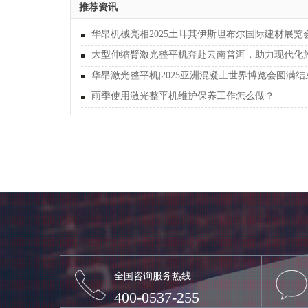
推荐资讯
华昂机械亮相2025土耳其伊斯坦布尔国际建材展览
华昂激光整平机|2025亚洲混凝土世界博览会圆满结
雨季使用激光整平机维护保养工作怎么做？
全国咨询服务热线
400-0537-255