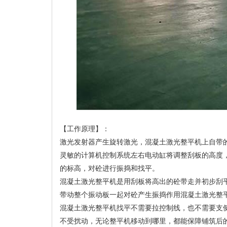
【工作原理】：
激光发射器产生旋转激光，混凝土激光整平机上自带
灵敏的计算机控制系统左右电动缸将调整刮板的高度
的标高，对砼进行振捣和找平。
混凝土激光整平机是用刮板将高出的砼带走并初步刮平
带动整个振动板一起对砼产生振捣作用混凝土激光整平
混凝土激光整平机找平不需要拉控制线，也不需要支
不受扰动，无论整平机移动到哪里，都能保障铺筑后