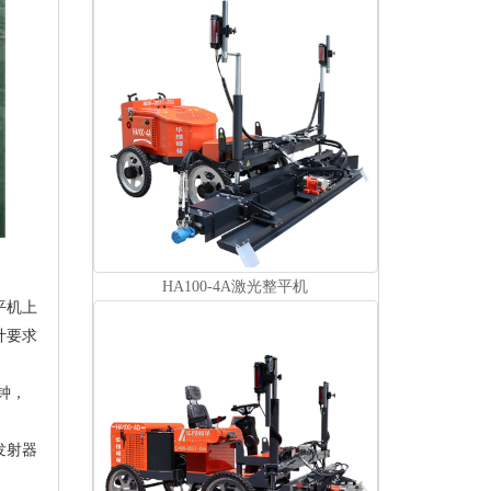
HA100-4A激光整平机
平机上
计要求
钟，
发射器