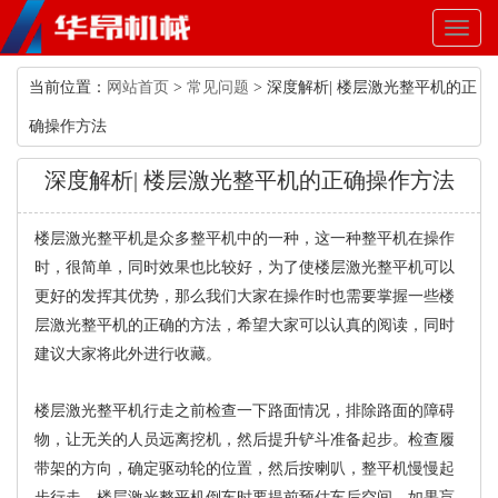
Toggl
naviga
当前位置：
网站首页
>
常见问题
> 深度解析| 楼层激光整平机的正
确操作方法
深度解析| 楼层激光整平机的正确操作方法
楼层激光整平机是众多整平机中的一种，这一种整平机在操作
时，很简单，同时效果也比较好，为了使楼层激光整平机可以
更好的发挥其优势，那么我们大家在操作时也需要掌握一些楼
层激光整平机的正确的方法，希望大家可以认真的阅读，同时
建议大家将此外进行收藏。
楼层激光整平机行走之前检查一下路面情况，排除路面的障碍
物，让无关的人员远离挖机，然后提升铲斗准备起步。检查履
带架的方向，确定驱动轮的位置，然后按喇叭，整平机慢慢起
步行走。楼层激光整平机倒车时要提前预估车后空间，如果盲