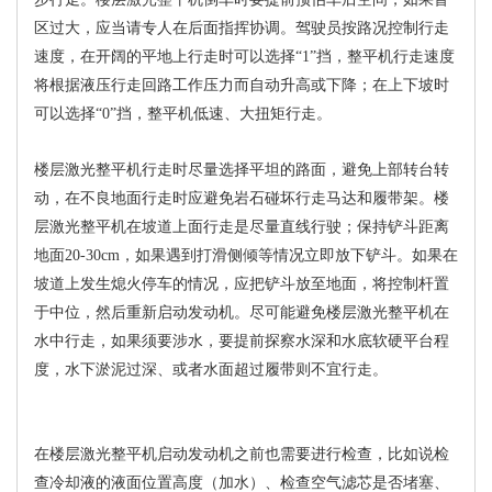
区过大，应当请专人在后面指挥协调。驾驶员按路况控制行走
速度，在开阔的平地上行走时可以选择“1”挡，整平机行走速度
将根据液压行走回路工作压力而自动升高或下降；在上下坡时
可以选择“0”挡，整平机低速、大扭矩行走。
楼层激光整平机行走时尽量选择平坦的路面，避免上部转台转
动，在不良地面行走时应避免岩石碰坏行走马达和履带架。楼
层激光整平机在坡道上面行走是尽量直线行驶；保持铲斗距离
地面20-30cm，如果遇到打滑侧倾等情况立即放下铲斗。如果在
坡道上发生熄火停车的情况，应把铲斗放至地面，将控制杆置
于中位，然后重新启动发动机。尽可能避免楼层激光整平机在
水中行走，如果须要涉水，要提前探察水深和水底软硬平台程
度，水下淤泥过深、或者水面超过履带则不宜行走。
在楼层激光整平机启动发动机之前也需要进行检查，比如说检
查冷却液的液面位置高度（加水）、检查空气滤芯是否堵塞、