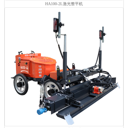
HA100-2L激光整平机