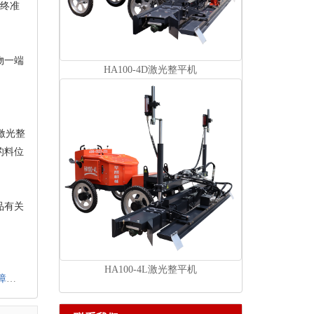
始终准
物一端
HA100-4D激光整平机
激光整
的料位
品有关
HA100-4L激光整平机
率