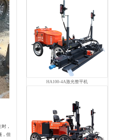
HA100-4A激光整平机
主时，
绳，但