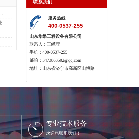
联系我们
 | 华昂机械印尼展会邀您共启地坪行业新纪元
服务热线
告别“人眼测平”：激光整平机如何重塑现代地坪施工的行业标准
400-0537-255
山东华昂工程设备有限公司
联系人：王经理
手机：400-0537-255
邮箱：3473863502@qq.com
地址：山东省济宁市高新区山博路
专业技术服务
欢迎您联系我们！