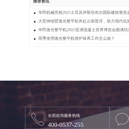
推荐资讯
华昂机械亮相2025土耳其伊斯坦布尔国际建材展览
华昂激光整平机|2025亚洲混凝土世界博览会圆满结
雨季使用激光整平机维护保养工作怎么做？
全国咨询服务热线
400-0537-255