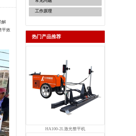
常见问题
工作原理
的解
整平效
热门产品推荐
HA100-2L激光整平机