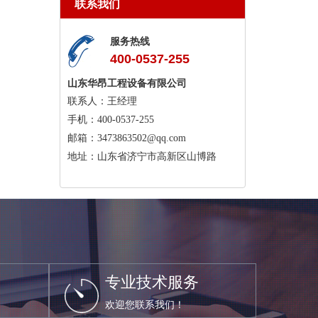
联系我们
服务热线
400-0537-255
山东华昂工程设备有限公司
联系人：王经理
手机：400-0537-255
邮箱：3473863502@qq.com
地址：山东省济宁市高新区山博路
专业技术服务
欢迎您联系我们！