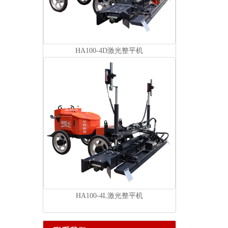
HA100-4D激光整平机
HA100-4L激光整平机