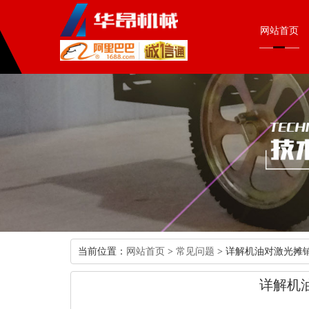
网站首页
当前位置：
网站首页
>
常见问题
> 详解机油对激光摊
详解机