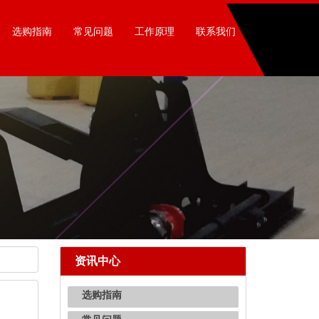
选购指南
常见问题
工作原理
联系我们
资讯中心
选购指南