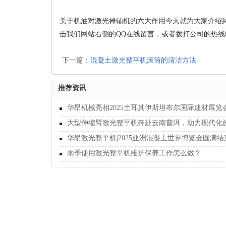
关于机油对激光摊铺机的六大作用今天就为大家介绍
击我们网站右侧的QQ在线留言，或者拨打公司的热线
下一篇：
混凝土激光整平机滚筒的清洁方法
推荐资讯
华昂机械亮相2025土耳其伊斯坦布尔国际建材展览
华昂激光整平机|2025亚洲混凝土世界博览会圆满结
雨季使用激光整平机维护保养工作怎么做？