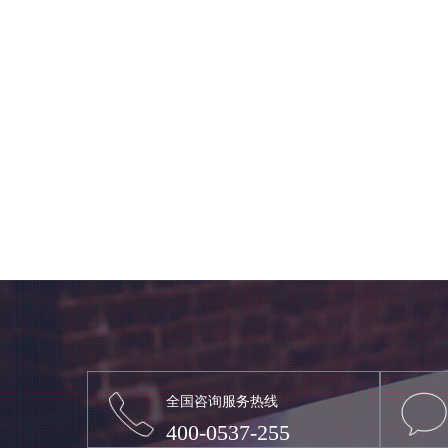
全国咨询服务热线
400-0537-255