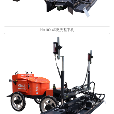
HA100-4D激光整平机