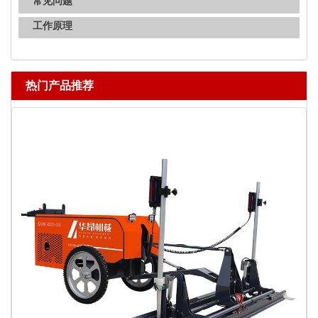
常见问题
工作原理
热门产品推荐