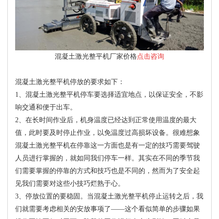
混凝土激光整平机厂家价格
点击咨询
混凝土激光整平机停放的要求如下：
1、混凝土激光整平机停车要选择适宜地点，以保证安全，不影
响交通和便于出车。
2、在长时间作业后，机身温度已经达到正常使用温度的最大
值，此时要及时停止作业，以免温度过高损坏设备。很难想象
混凝土激光整平机在停靠这一方面也是有一定的技巧需要驾驶
人员进行掌握的，就如同我们停车一样。其实在不同的季节我
们需要掌握的停靠的方式和技巧也是不同的，然而为了安全起
见我们需要对这些小技巧烂熟于心。
3、停放位置的要稳固。当混凝土激光整平机停止运转之后，我
们就需要考虑相关的安放事项了——这个看似简单的步骤如果